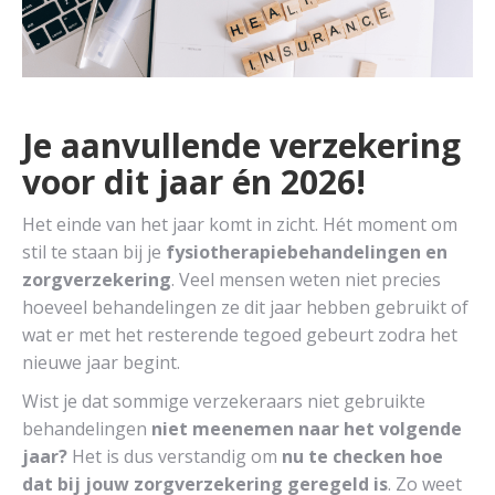
Je aanvullende verzekering
voor dit jaar én 2026!
Het einde van het jaar komt in zicht. Hét moment om
stil te staan bij je
fysiotherapiebehandelingen en
zorgverzekering
. Veel mensen weten niet precies
hoeveel behandelingen ze dit jaar hebben gebruikt of
wat er met het resterende tegoed gebeurt zodra het
nieuwe jaar begint.
Wist je dat sommige verzekeraars niet gebruikte
behandelingen
niet meenemen naar het volgende
jaar?
Het is dus verstandig om
nu te checken hoe
dat bij jouw zorgverzekering geregeld is
. Zo weet