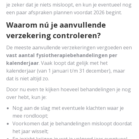
je zeker dat je niets misloopt, en kun je eventueel nog
een paar afspraken plannen voordat 2026 begint.
Waarom nú je aanvullende
verzekering controleren?
De meeste aanvullende verzekeringen vergoeden een
vast aantal fysiotherapiebehandelingen per
kalenderjaar
. Vaak loopt dat gelijk met het
kalenderjaar (van 1 januari t/m 31 december), maar
dat is niet altijd zo.
Door nu even te kijken hoeveel behandelingen je nog
over hebt, kun je:
Nog aan de slag met eventuele klachten waar je
mee rondloopt;
Voorkomen dat je behandelingen misloopt doordat
het jaar wisselt;