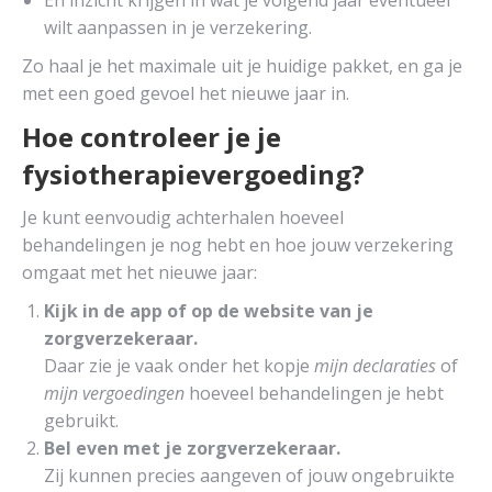
En inzicht krijgen in wat je volgend jaar eventueel
wilt aanpassen in je verzekering.
Zo haal je het maximale uit je huidige pakket, en ga je
met een goed gevoel het nieuwe jaar in.
Hoe controleer je je
fysiotherapievergoeding?
Je kunt eenvoudig achterhalen hoeveel
behandelingen je nog hebt en hoe jouw verzekering
omgaat met het nieuwe jaar:
Kijk in de app of op de website van je
zorgverzekeraar.
Daar zie je vaak onder het kopje
mijn declaraties
of
mijn vergoedingen
hoeveel behandelingen je hebt
gebruikt.
Bel even met je zorgverzekeraar.
Zij kunnen precies aangeven of jouw ongebruikte