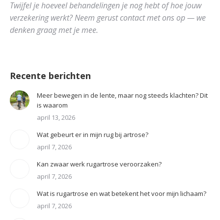
Twijfel je hoeveel behandelingen je nog hebt of hoe jouw
verzekering werkt? Neem gerust contact met ons op — we
denken graag met je mee.
Recente berichten
Meer bewegen in de lente, maar nog steeds klachten? Dit
is waarom
april 13, 2026
Wat gebeurt er in mijn rug bij artrose?
april 7, 2026
Kan zwaar werk rugartrose veroorzaken?
april 7, 2026
Wat is rugartrose en wat betekent het voor mijn lichaam?
april 7, 2026