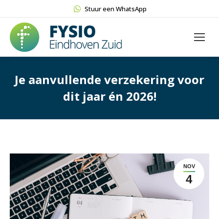
Stuur een WhatsApp
Je aanvullende verzekering voor
dit jaar én 2026!
NOV
4