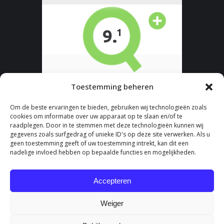
Toestemming beheren
Om de beste ervaringen te bieden, gebruiken wij technologieën zoals
cookies om informatie over uw apparaat op te slaan en/of te
raadplegen. Door in te stemmen met deze technologieën kunnen wij
gegevens zoals surfgedrag of unieke ID's op deze site verwerken. Als u
geen toestemming geeft of uw toestemming intrekt, kan dit een
nadelige invloed hebben op bepaalde functies en mogelijkheden.
Accepteren
Weiger