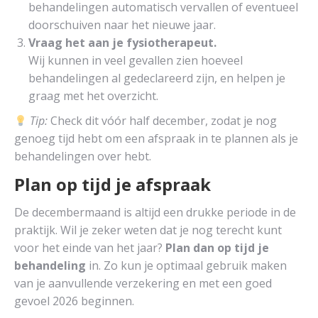
behandelingen automatisch vervallen of eventueel
doorschuiven naar het nieuwe jaar.
Vraag het aan je fysiotherapeut.
Wij kunnen in veel gevallen zien hoeveel
behandelingen al gedeclareerd zijn, en helpen je
graag met het overzicht.
Tip:
Check dit vóór half december, zodat je nog
genoeg tijd hebt om een afspraak in te plannen als je
behandelingen over hebt.
Plan op tijd je afspraak
De decembermaand is altijd een drukke periode in de
praktijk. Wil je zeker weten dat je nog terecht kunt
voor het einde van het jaar?
Plan dan op tijd je
behandeling
in. Zo kun je optimaal gebruik maken
van je aanvullende verzekering en met een goed
gevoel 2026 beginnen.